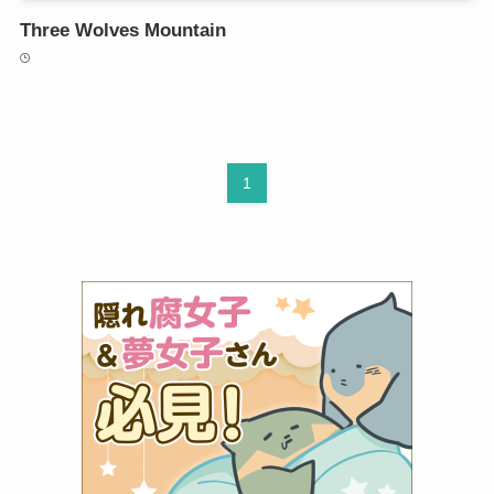
Three Wolves Mountain
1