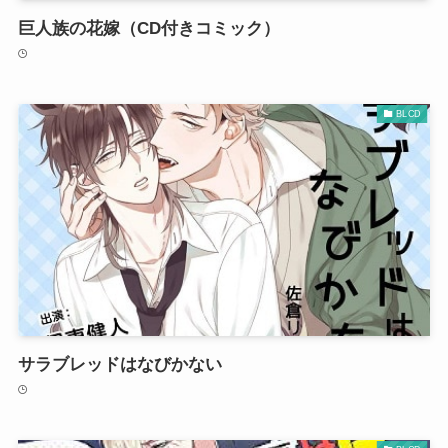
巨人族の花嫁（CD付きコミック）
BLCD
サラブレッドはなびかない