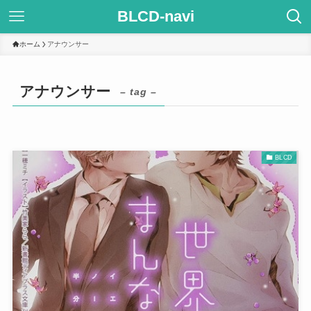
BLCD-navi
ホーム
アナウンサー
アナウンサー
– tag –
BLCD