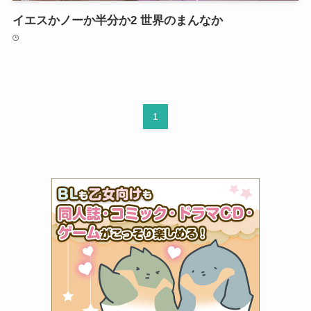
イエスかノーか半分か2 世界のまんなか
1